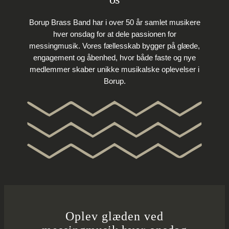
Borup Brass Band har i over 50 år samlet musikere
hver onsdag for at dele passionen for
messingmusik. Vores fællesskab bygger på glæde,
engagement og åbenhed, hvor både faste og nye
medlemmer skaber unikke musikalske oplevelser i
Borup.
Oplev glæden ved