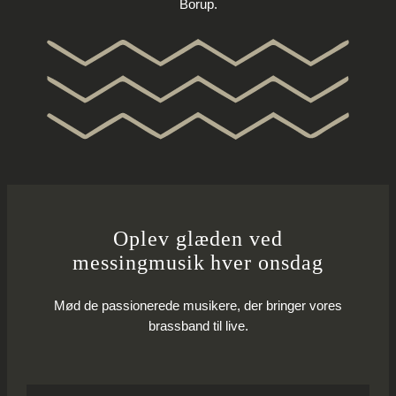
Borup.
Oplev glæden ved
messingmusik hver onsdag
Mød de passionerede musikere, der bringer vores
brassband til live.