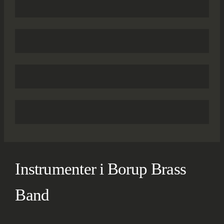
Instrumenter i Borup Brass
Band